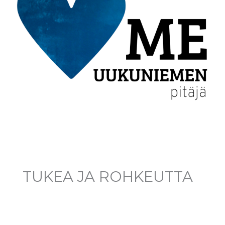
TUKEA JA ROHKEUTTA