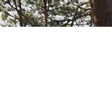
Hallitus